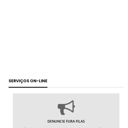
SERVIÇOS ON-LINE
DENUNCIE FURA FILAS