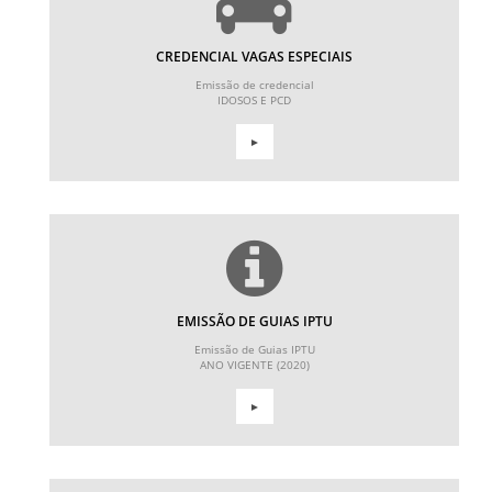
CREDENCIAL VAGAS ESPECIAIS
Emissão de credencial
IDOSOS E PCD
►
EMISSÃO DE GUIAS IPTU
Emissão de Guias IPTU
ANO VIGENTE (2020)
►