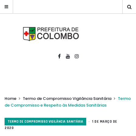
Home
Termo de Compromisso Vigilância Sanitária
Termo
de Compromisso e Respeito às Medidas Sanitárias
TERMO DE COMPROMISSO VIGILÂNCIA SANITÁRIA
1 DE MARÇO DE
2020