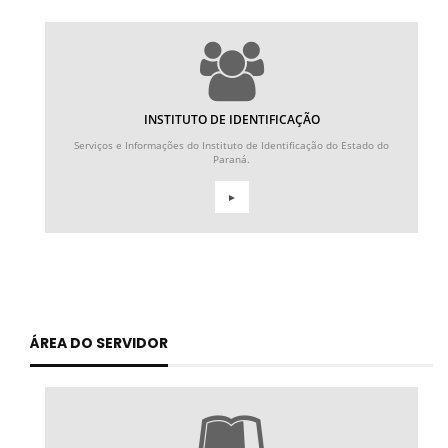
INSTITUTO DE IDENTIFICAÇÃO
Serviços e Informações do Instituto de Identificação do Estado do
Paraná.
►
ÁREA DO SERVIDOR