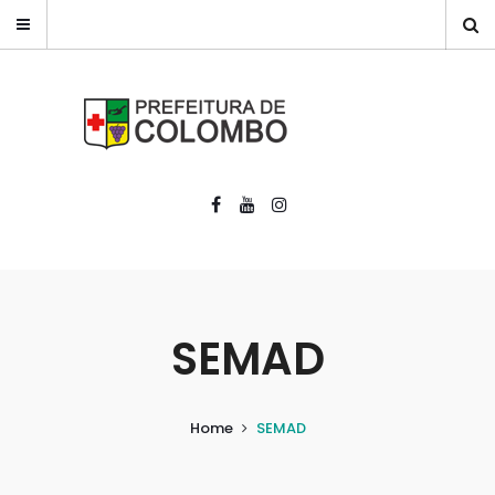
SEMAD
Home
SEMAD