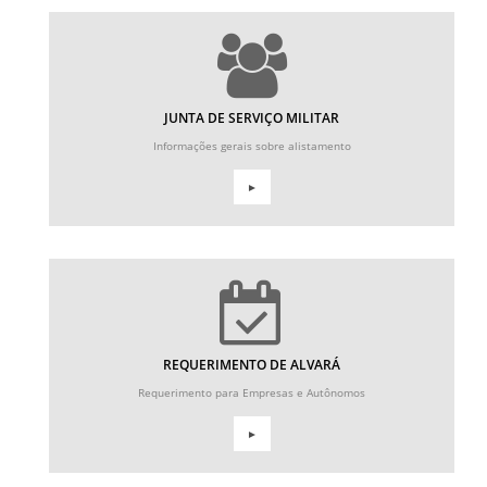
JUNTA DE SERVIÇO MILITAR
Informações gerais sobre alistamento
►
REQUERIMENTO DE ALVARÁ
Requerimento para Empresas e Autônomos
►