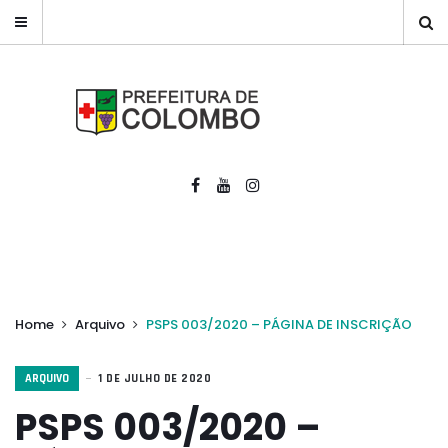
Home
Arquivo
PSPS 003/2020 – PÁGINA DE INSCRIÇÃO
ARQUIVO
1 DE JULHO DE 2020
PSPS 003/2020 –