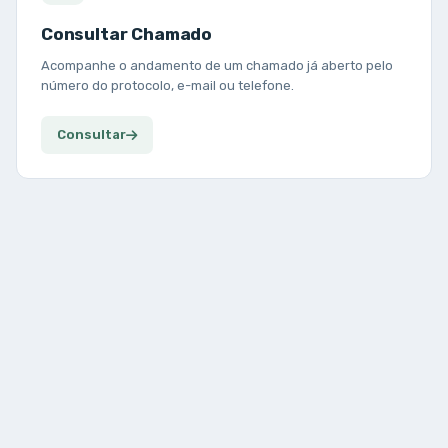
Consultar Chamado
Acompanhe o andamento de um chamado já aberto pelo
número do protocolo, e-mail ou telefone.
Consultar