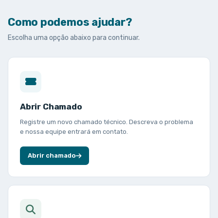
Como podemos ajudar?
Escolha uma opção abaixo para continuar.
Abrir Chamado
Registre um novo chamado técnico. Descreva o problema
e nossa equipe entrará em contato.
Abrir chamado