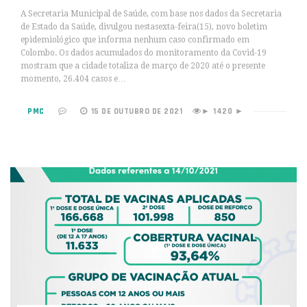
A Secretaria Municipal de Saúde, com base nos dados da Secretaria
de Estado da Saúde, divulgou nestasexta-feira(15), novo boletim
epidemiológico que informa nenhum caso confirmado em
Colombo. Os dados acumulados do monitoramento da Covid-19
mostram que a cidade totaliza de março de 2020 até o presente
momento, 26.404 casos e…
PMC
15 DE OUTUBRO DE 2021
1420 ►
►