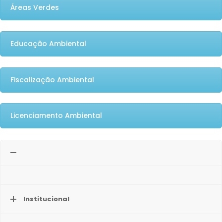
Áreas Verdes
Educação Ambiental
Fiscalização Ambiental
Licenciamento Ambiental
Institucional