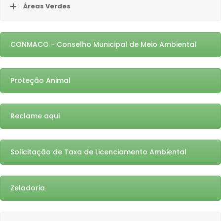
Áreas Verdes
CONMACO - Conselho Municipal de Meio Ambiental
Proteção Animal
Reclame aqui
Solicitação de Taxa de Licenciamento Ambiental
Zeladoria