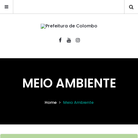
MEIO AMBIENTE
Home
Meio Ambiente