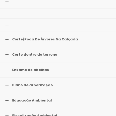
Corte/Poda De Árvores Na Calçada
Corte dentro do terreno
Enxame de abelhas
Plano de arborização
Educação Ambiental
Fiscalização Ambiental